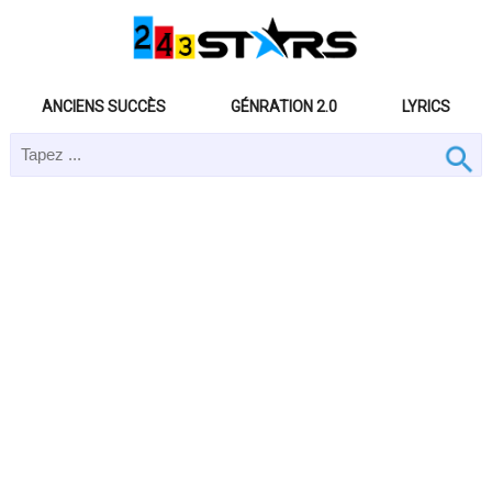
ANCIENS SUCCÈS
GÉNRATION 2.0
LYRICS