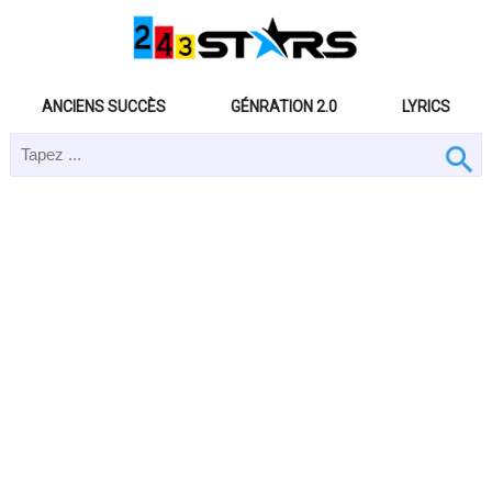
ANCIENS SUCCÈS
GÉNRATION 2.0
LYRICS