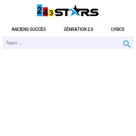
ANCIENS SUCCÈS
GÉNRATION 2.0
LYRICS