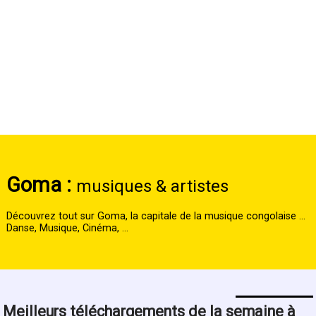
Goma :
musiques & artistes
Découvrez tout sur Goma, la capitale de la musique congolaise ...
Danse, Musique, Cinéma, ...
Meilleurs téléchargements de la semaine à