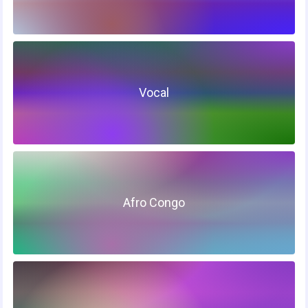
Vocal
Afro Congo