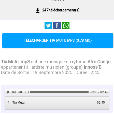
247 téléchargement(s)
TÉLÉCHARGER TIA MUTU MP3 (3.78 MO)
Tia Mutu .mp3
est une musique du rythme
Afro Congo
appartenant à l'artiste musicien (groupe)
Innoss'B
.
Date de Sortie : 19 Septembre 2025 | Durée : 2:45.
00:00 / 02:45
1
Tia Mutu
02:45