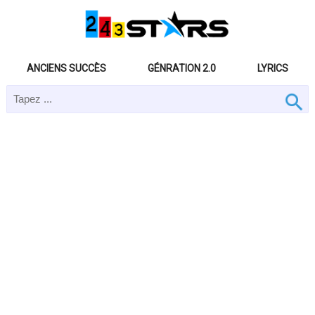
ANCIENS SUCCÈS
GÉNRATION 2.0
LYRICS