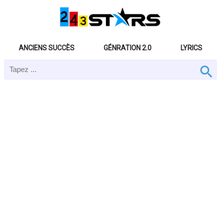
ANCIENS SUCCÈS
GÉNRATION 2.0
LYRICS