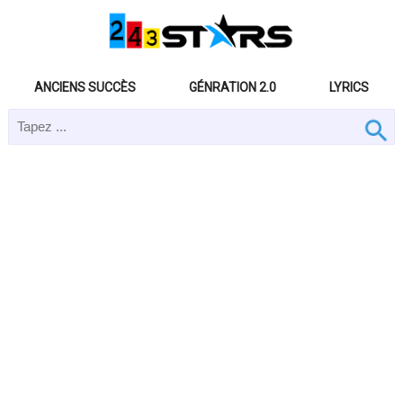
ANCIENS SUCCÈS
GÉNRATION 2.0
LYRICS