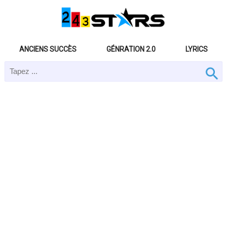
ANCIENS SUCCÈS
GÉNRATION 2.0
LYRICS