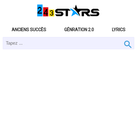
ANCIENS SUCCÈS
GÉNRATION 2.0
LYRICS