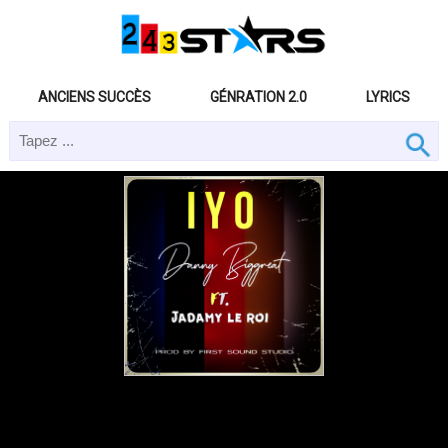
ANCIENS SUCCÈS
GÉNRATION 2.0
LYRICS