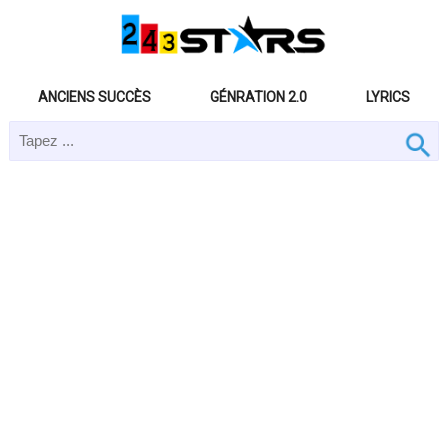
ANCIENS SUCCÈS
GÉNRATION 2.0
LYRICS