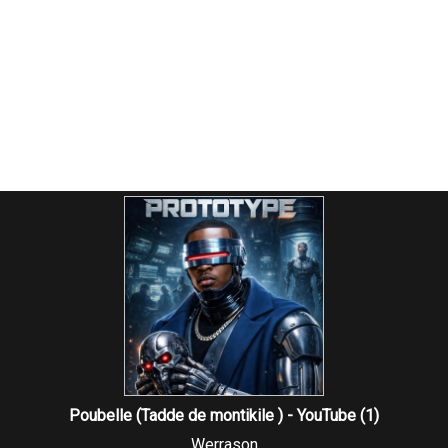
Poubelle (Tadde de montikile ) - YouTube (1)
Werrason