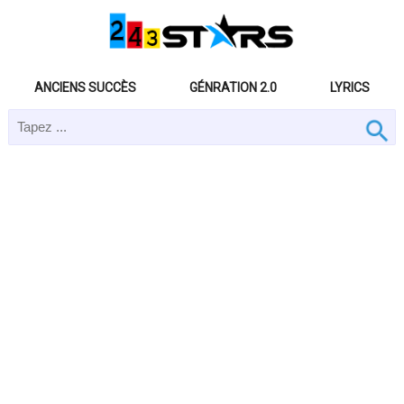
ANCIENS SUCCÈS
GÉNRATION 2.0
LYRICS