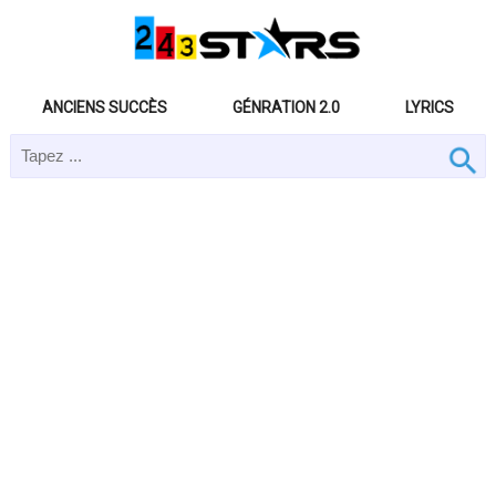
ANCIENS SUCCÈS
GÉNRATION 2.0
LYRICS