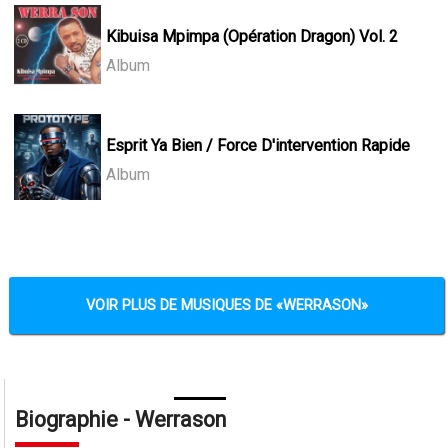
Kibuisa Mpimpa (Opération Dragon) Vol. 2
Album
Esprit Ya Bien / Force D'intervention Rapide
Album
VOIR PLUS DE MUSIQUES DE
WERRASON
Biographie - Werrason