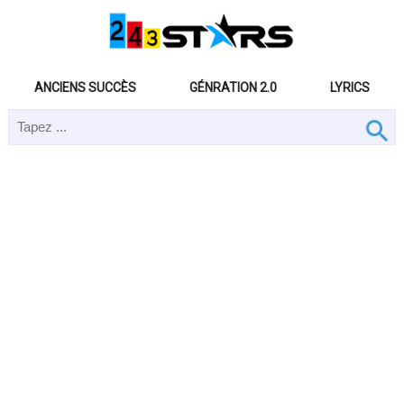
ANCIENS SUCCÈS
GÉNRATION 2.0
LYRICS