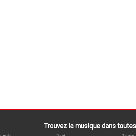
Trouvez la musique dans toutes 