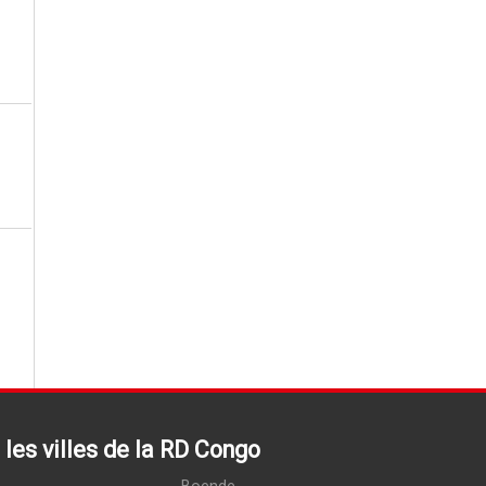
les villes de la RD Congo