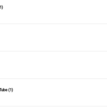
1)
Tube (1)