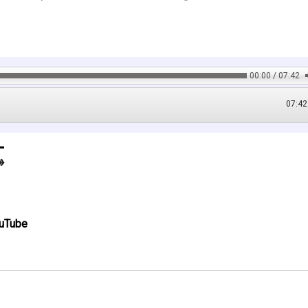
00:00 / 07:42
07:42
ouTube