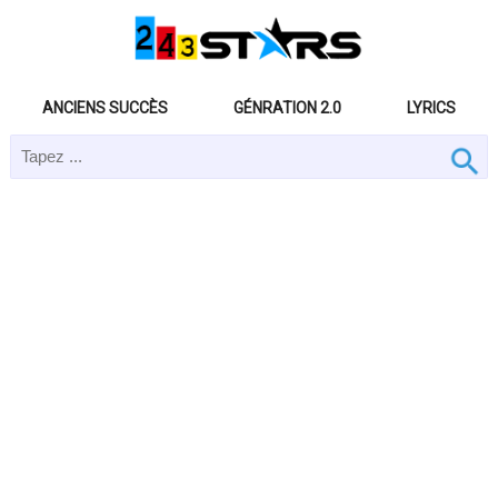
ANCIENS SUCCÈS
GÉNRATION 2.0
LYRICS