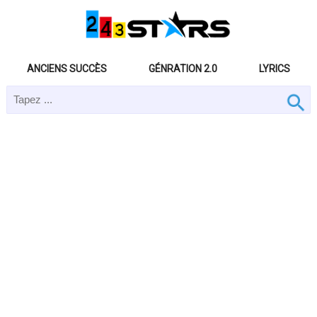
ANCIENS SUCCÈS
GÉNRATION 2.0
LYRICS