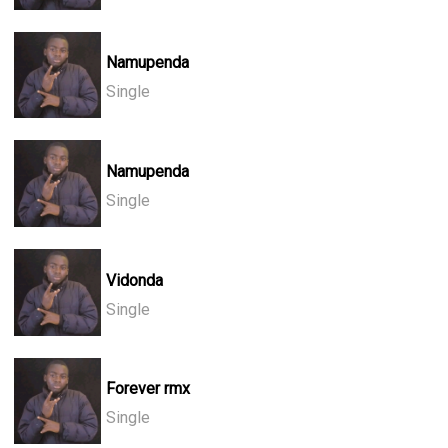
Namupenda
Single
Namupenda
Single
Vidonda
Single
Forever rmx
Single