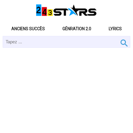
ANCIENS SUCCÈS
GÉNRATION 2.0
LYRICS