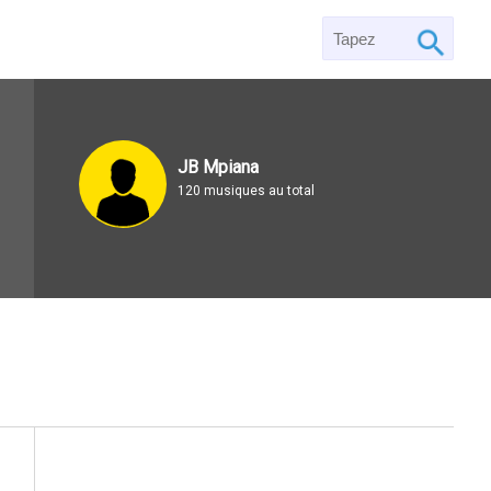
JB Mpiana
120 musiques au total