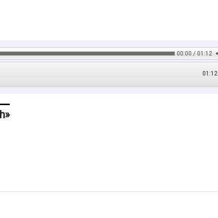
00:00 / 01:12
01:12
h