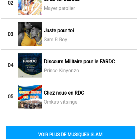
02
Mayer parolier
Juste pour toi
03
Sam B Boy
Discours Militaire pour le FARDC
04
Prince Kinyonzo
Chez nous en RDC
05
Omkas vitsinge
VOIR PLUS DE MUSIQUES SLAM