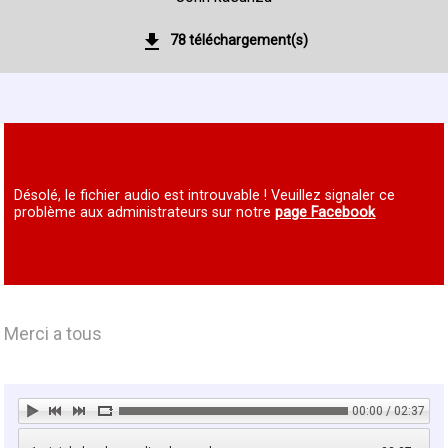
78 téléchargement(s)
Désolé, le fichier audio est introuvable ! Veuillez signaler ce
problème aux administrateurs sur notre
page Facebook
Merci a tous
00:00 / 02:37