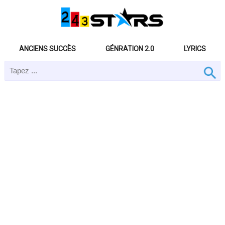
ANCIENS SUCCÈS
GÉNRATION 2.0
LYRICS