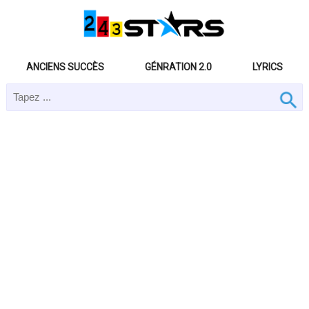
ANCIENS SUCCÈS
GÉNRATION 2.0
LYRICS