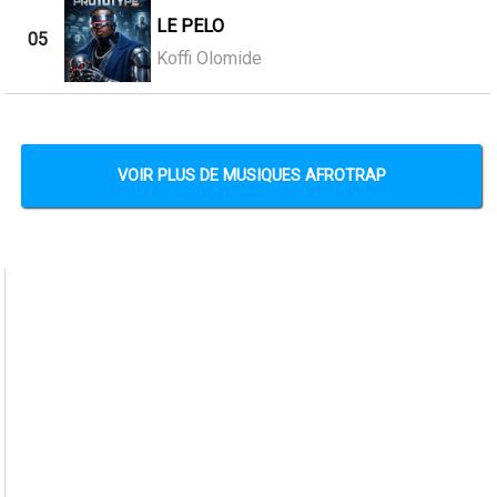
LE PELO
05
Koffi Olomide
VOIR PLUS DE MUSIQUES AFROTRAP