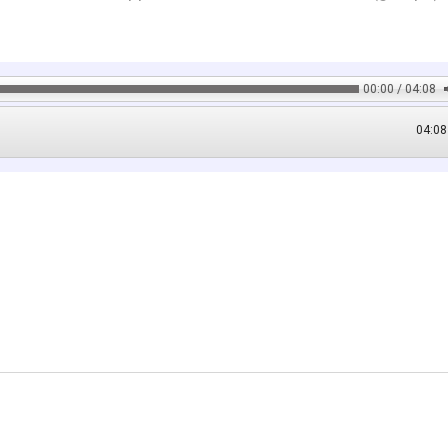
00:00 / 04:08
04:08