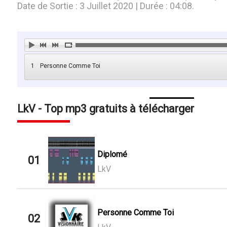
Date de Sortie : 3 Juillet 2020 | Durée : 04:08.
1
Personne Comme Toi
LkV - Top mp3 gratuits à télécharger
Diplomé
01
LkV
Personne Comme Toi
02