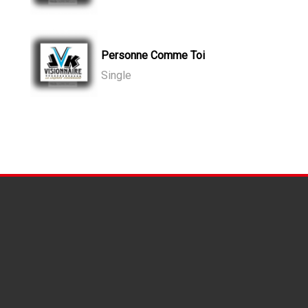
Personne Comme Toi
Single