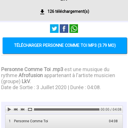
126 téléchargement(s)
TÉLÉCHARGER PERSONNE COMME TOI MP3 (3.79 MO)
Personne Comme Toi .mp3
est une musique du
rythme
Afrofusion
appartenant à l'artiste musicien
(groupe)
LkV
.
Date de Sortie : 3 Juillet 2020 | Durée : 04:08.
00:00 / 04:08
1
Personne Comme Toi
04:08