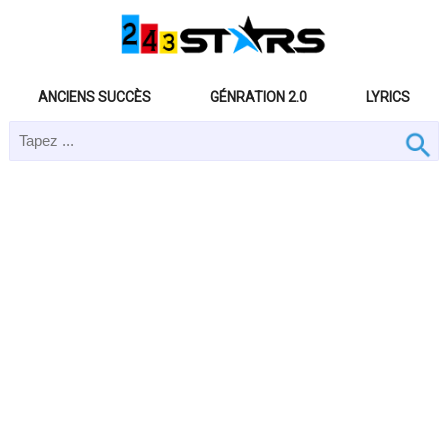
ANCIENS SUCCÈS
GÉNRATION 2.0
LYRICS