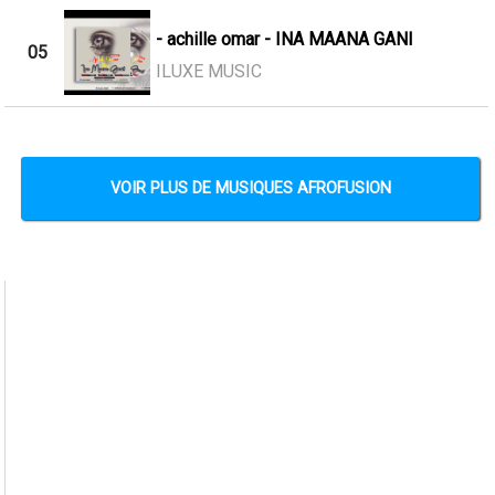
- achille omar - INA MAANA GANI
05
ILUXE MUSIC
VOIR PLUS DE MUSIQUES AFROFUSION