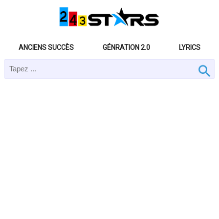
ANCIENS SUCCÈS
GÉNRATION 2.0
LYRICS