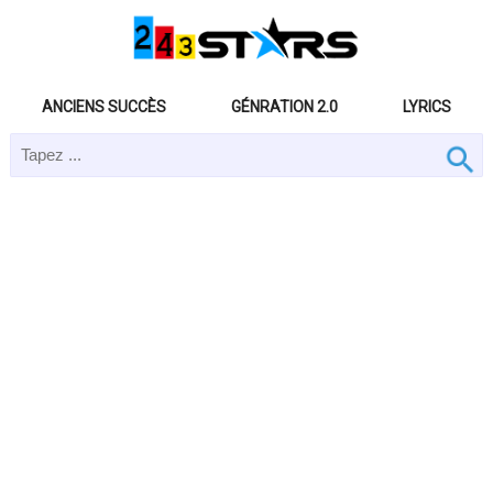
ANCIENS SUCCÈS
GÉNRATION 2.0
LYRICS