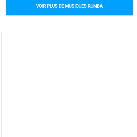
VOIR PLUS DE MUSIQUES RUMBA