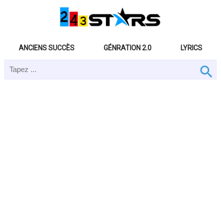
ANCIENS SUCCÈS
GÉNRATION 2.0
LYRICS