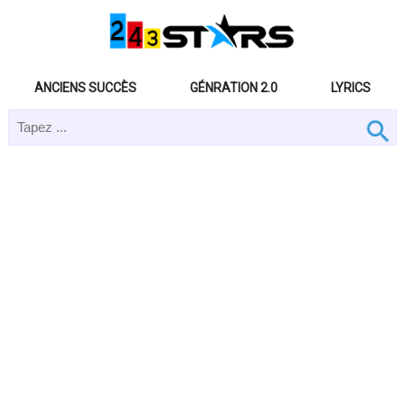
ANCIENS SUCCÈS
GÉNRATION 2.0
LYRICS