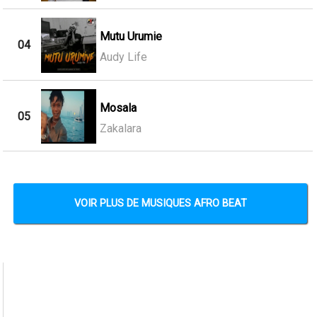
Mutu Urumie
04
Audy Life
Mosala
05
Zakalara
VOIR PLUS DE MUSIQUES AFRO BEAT