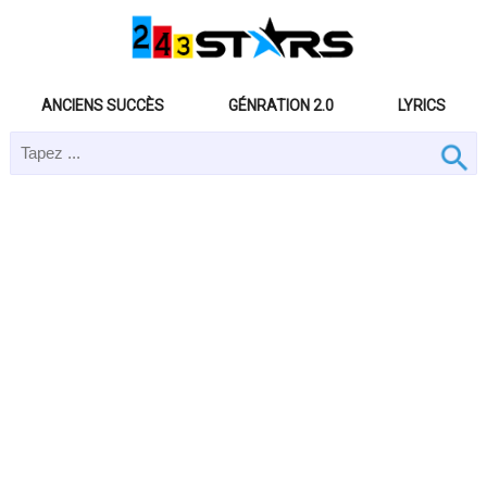
ANCIENS SUCCÈS
GÉNRATION 2.0
LYRICS