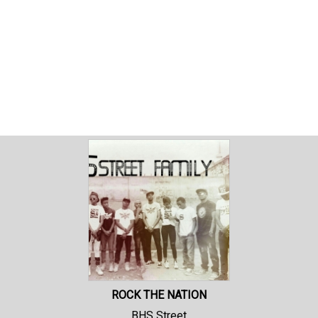
ROCK THE NATION
BHS Street