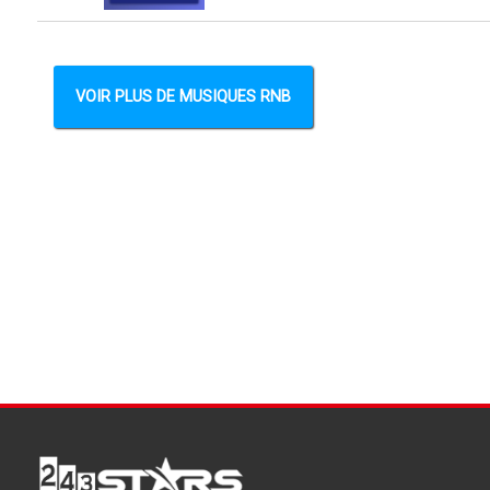
VOIR PLUS DE MUSIQUES RNB