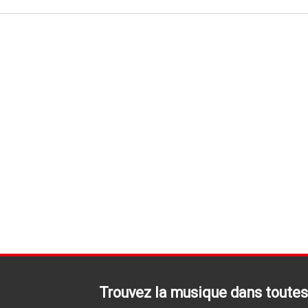
Trouvez la musique dans toutes 