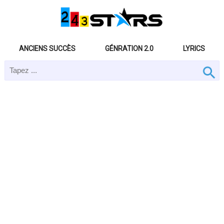
ANCIENS SUCCÈS
GÉNRATION 2.0
LYRICS