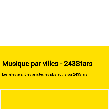
Musique par villes - 243Stars
Les villes ayant les artistes les plus actifs sur 243Stars