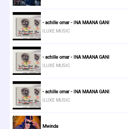
- achille omar - INA MAANA GANI
ILUXE MUSIC
- achille omar - INA MAANA GANI
ILUXE MUSIC
- achille omar - INA MAANA GANI
ILUXE MUSIC
Mwinda