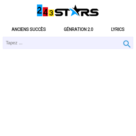
ANCIENS SUCCÈS
GÉNRATION 2.0
LYRICS