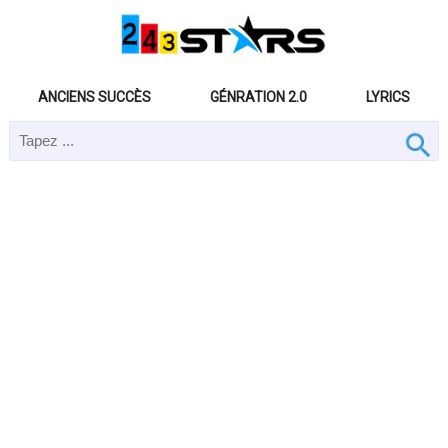
ANCIENS SUCCÈS
GÉNRATION 2.0
LYRICS