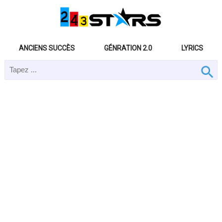
ANCIENS SUCCÈS
GÉNRATION 2.0
LYRICS