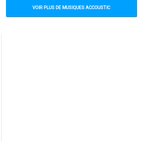
VOIR PLUS DE MUSIQUES ACCOUSTIC