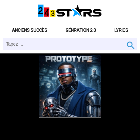
ANCIENS SUCCÈS
GÉNRATION 2.0
LYRICS