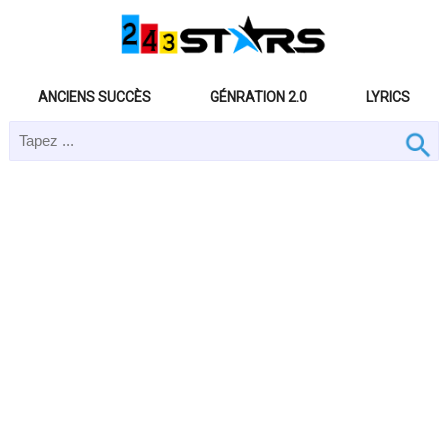
ANCIENS SUCCÈS
GÉNRATION 2.0
LYRICS