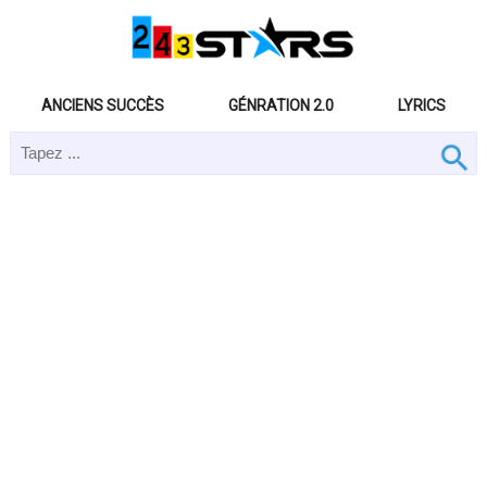
ANCIENS SUCCÈS
GÉNRATION 2.0
LYRICS