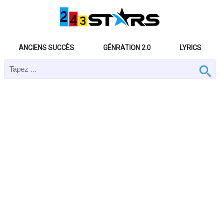
ANCIENS SUCCÈS
GÉNRATION 2.0
LYRICS