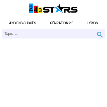
ANCIENS SUCCÈS
GÉNRATION 2.0
LYRICS