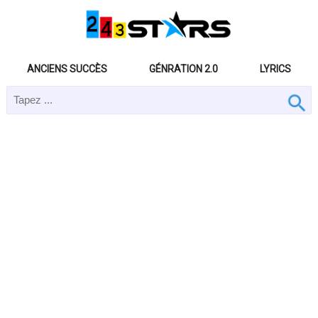
ANCIENS SUCCÈS
GÉNRATION 2.0
LYRICS