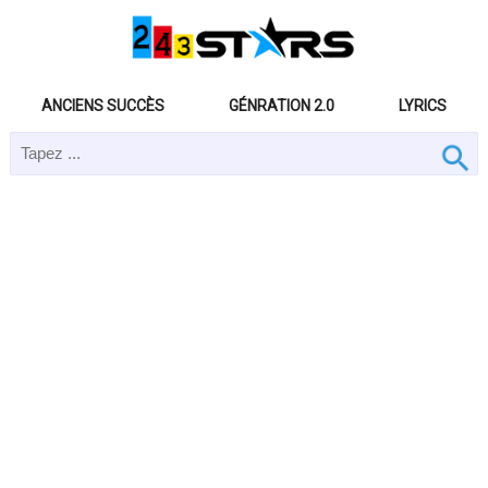
ANCIENS SUCCÈS
GÉNRATION 2.0
LYRICS