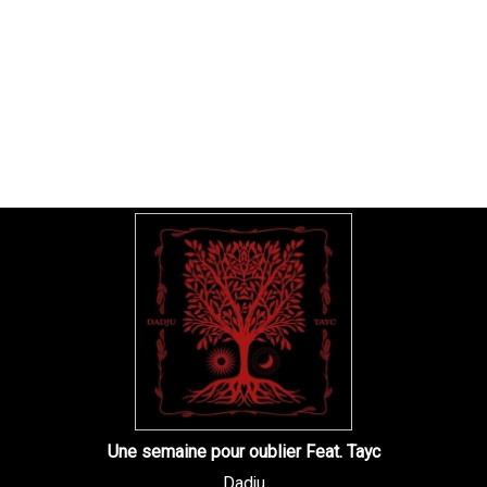
Une semaine pour oublier Feat. Tayc
Dadju