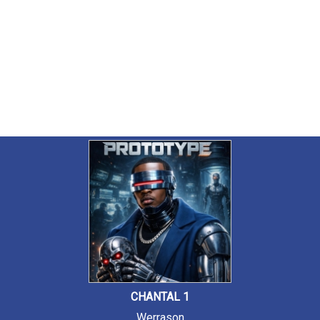
CHANTAL 1
Werrason