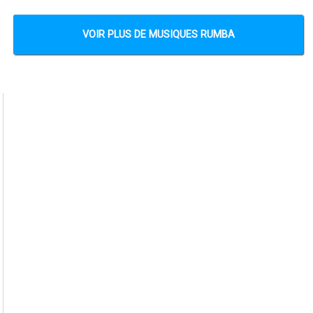
VOIR PLUS DE MUSIQUES RUMBA