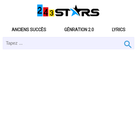
ANCIENS SUCCÈS
GÉNRATION 2.0
LYRICS