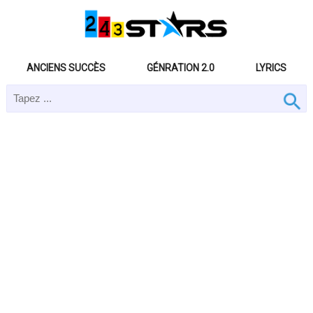
ANCIENS SUCCÈS
GÉNRATION 2.0
LYRICS