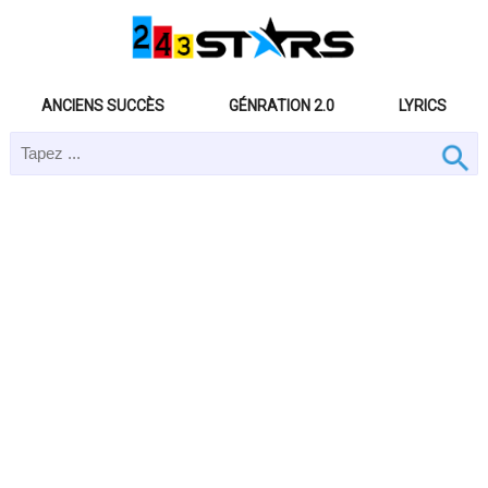
ANCIENS SUCCÈS
GÉNRATION 2.0
LYRICS