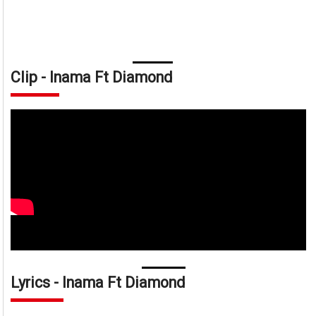
Clip - Inama Ft Diamond
Lyrics - Inama Ft Diamond