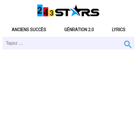
ANCIENS SUCCÈS
GÉNRATION 2.0
LYRICS