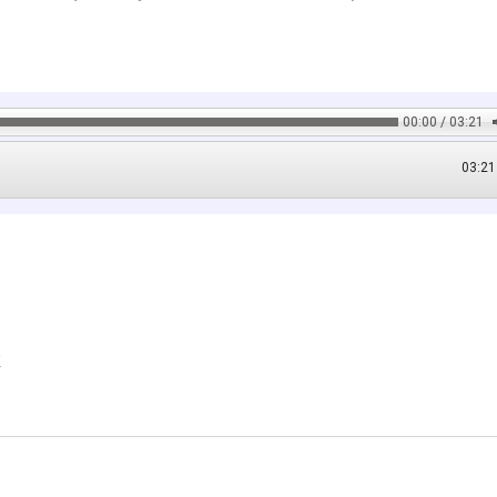
00:00 / 03:21
03:21