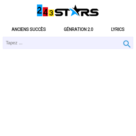
ANCIENS SUCCÈS
GÉNRATION 2.0
LYRICS