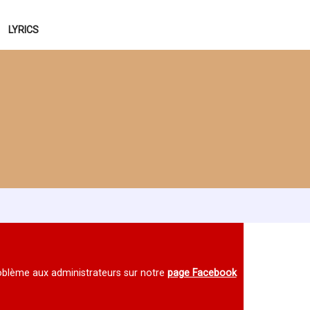
LYRICS
 problème aux administrateurs sur notre
page Facebook