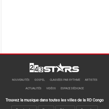
NOUVEAUTÉS
GOSPEL
CLASSÉES PAR RYTHME
ARTISTES
ACTUALITÉS
VIDÉOS
ESPACE DÉDICACE
Trouvez la musique dans toutes les villes de la RD Congo