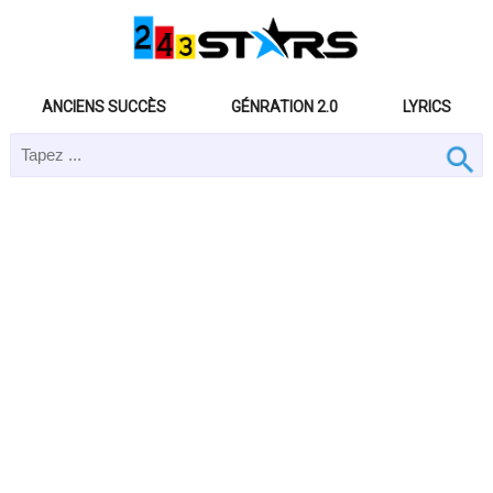
ANCIENS SUCCÈS
GÉNRATION 2.0
LYRICS