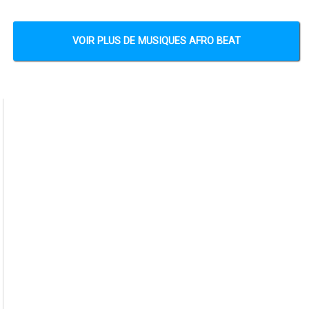
VOIR PLUS DE MUSIQUES AFRO BEAT