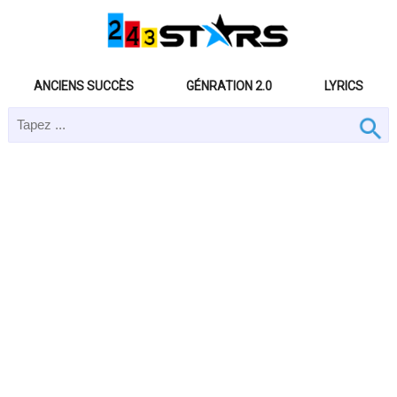
ANCIENS SUCCÈS
GÉNRATION 2.0
LYRICS