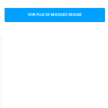
VOIR PLUS DE MUSIQUES REGGAE