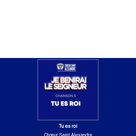
Tu es roi
Chœur Saint Alexandre