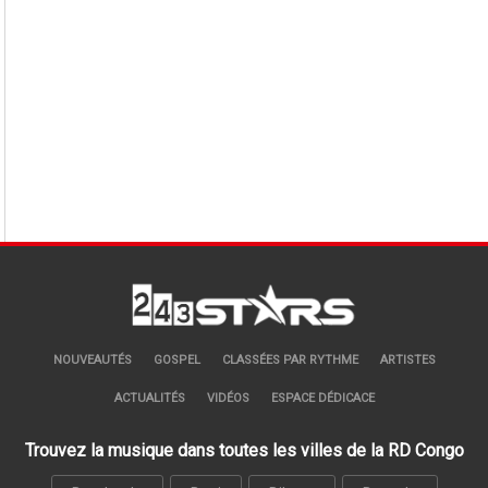
NOUVEAUTÉS
GOSPEL
CLASSÉES PAR RYTHME
ARTISTES
ACTUALITÉS
VIDÉOS
ESPACE DÉDICACE
Trouvez la musique dans toutes les villes de la RD Congo